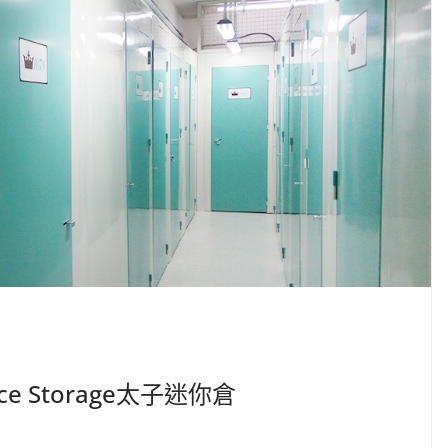
e Storage太子迷你倉