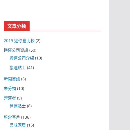
文章分類
2019 迷你倉比較
(2)
搬運公司資訊
(50)
搬運公司介紹
(10)
搬運貼士
(41)
新聞資訊
(6)
未分類
(10)
營運者
(9)
營運貼士
(8)
租倉客戶
(136)
品味家居
(15)