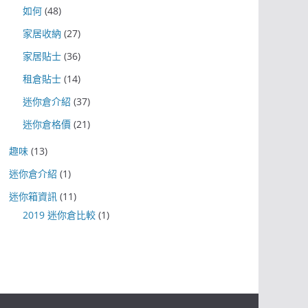
如何
(48)
家居收納
(27)
家居貼士
(36)
租倉貼士
(14)
迷你倉介紹
(37)
迷你倉格價
(21)
趣味
(13)
迷你倉介紹
(1)
迷你箱資訊
(11)
2019 迷你倉比較
(1)