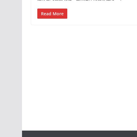
Read More