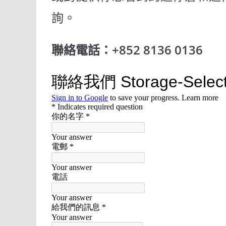
詢。
聯絡電話：+852 8136 0136