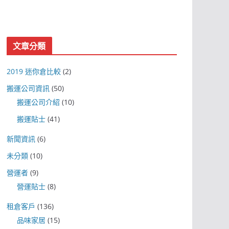
文章分類
2019 迷你倉比較
(2)
搬運公司資訊
(50)
搬運公司介紹
(10)
搬運貼士
(41)
新聞資訊
(6)
未分類
(10)
營運者
(9)
營運貼士
(8)
租倉客戶
(136)
品味家居
(15)