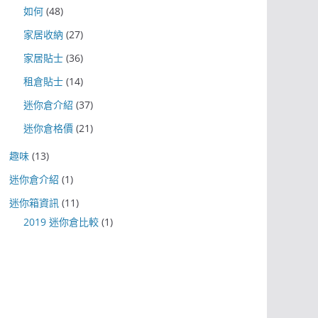
如何
(48)
家居收納
(27)
家居貼士
(36)
租倉貼士
(14)
迷你倉介紹
(37)
迷你倉格價
(21)
趣味
(13)
迷你倉介紹
(1)
迷你箱資訊
(11)
2019 迷你倉比較
(1)