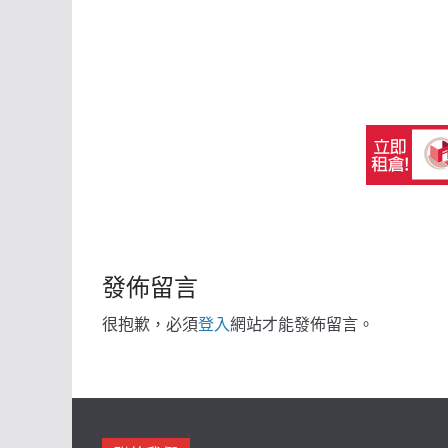
發佈留言
很抱歉，必須
登入
網站才能發佈留言。