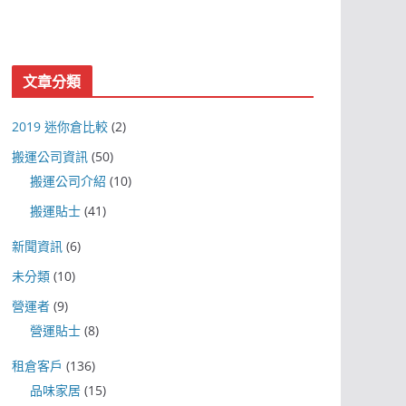
文章分類
2019 迷你倉比較
(2)
搬運公司資訊
(50)
搬運公司介紹
(10)
搬運貼士
(41)
新聞資訊
(6)
未分類
(10)
營運者
(9)
營運貼士
(8)
租倉客戶
(136)
品味家居
(15)