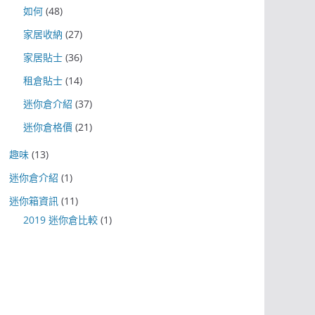
如何
(48)
家居收納
(27)
家居貼士
(36)
租倉貼士
(14)
迷你倉介紹
(37)
迷你倉格價
(21)
趣味
(13)
迷你倉介紹
(1)
迷你箱資訊
(11)
2019 迷你倉比較
(1)