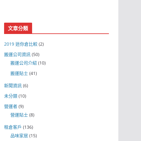
文章分類
2019 迷你倉比較
(2)
搬運公司資訊
(50)
搬運公司介紹
(10)
搬運貼士
(41)
新聞資訊
(6)
未分類
(10)
營運者
(9)
營運貼士
(8)
租倉客戶
(136)
品味家居
(15)