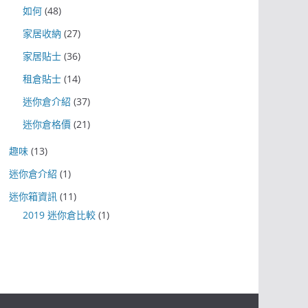
如何
(48)
家居收納
(27)
家居貼士
(36)
租倉貼士
(14)
迷你倉介紹
(37)
迷你倉格價
(21)
趣味
(13)
迷你倉介紹
(1)
迷你箱資訊
(11)
2019 迷你倉比較
(1)