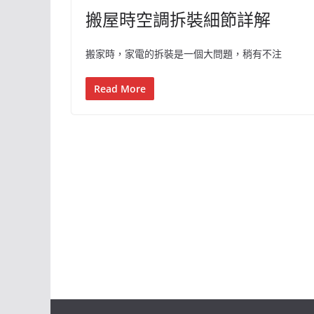
搬屋時空調拆裝細節詳解
搬家時，家電的拆裝是一個大問題，稍有不注
Read More