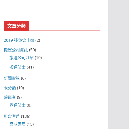
文章分類
2019 迷你倉比較
(2)
搬運公司資訊
(50)
搬運公司介紹
(10)
搬運貼士
(41)
新聞資訊
(6)
未分類
(10)
營運者
(9)
營運貼士
(8)
租倉客戶
(136)
品味家居
(15)