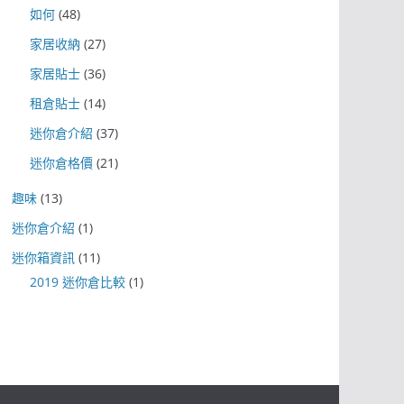
如何
(48)
家居收納
(27)
家居貼士
(36)
租倉貼士
(14)
迷你倉介紹
(37)
迷你倉格價
(21)
趣味
(13)
迷你倉介紹
(1)
迷你箱資訊
(11)
2019 迷你倉比較
(1)