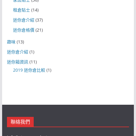
租倉貼士
(14)
迷你倉介紹
(37)
迷你倉格價
(21)
趣味
(13)
迷你倉介紹
(1)
迷你箱資訊
(11)
2019 迷你倉比較
(1)
聯絡我們