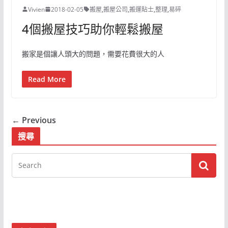
Vivien
2018-02-05
搬屋
,
搬屋公司
,
搬運貼士
,
整理
,
易碎
4個搬屋技巧助你輕鬆搬屋
搬家是個讓人頭大的問題，需要花費很大的人
Read More
← Previous
搜尋