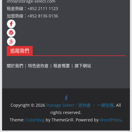
info@storage-select.com
租倉熱線：+852 2111 1123
加盟熱線：+852 8136 0136
追蹤我們
關於我們
|
特色迷你倉
|
租倉慨要
|
旗下網站
Copyright © 2026
Storage Select︱迷你倉 ‧ 一網全搜
. All
rights reserved.
Theme:
ColorMag
by ThemeGrill. Powered by
WordPress
.