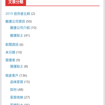
文章分類
2019 迷你倉比較
(2)
搬運公司資訊
(50)
搬運公司介紹
(10)
搬運貼士
(41)
新聞資訊
(6)
未分類
(10)
營運者
(9)
營運貼士
(8)
租倉客戶
(136)
品味家居
(15)
如何
(48)
家居收納
(27)
家居貼士
(36)