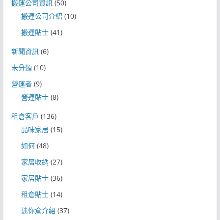
搬運公司資訊
(50)
搬運公司介紹
(10)
搬運貼士
(41)
新聞資訊
(6)
未分類
(10)
營運者
(9)
營運貼士
(8)
租倉客戶
(136)
品味家居
(15)
如何
(48)
家居收納
(27)
家居貼士
(36)
租倉貼士
(14)
迷你倉介紹
(37)