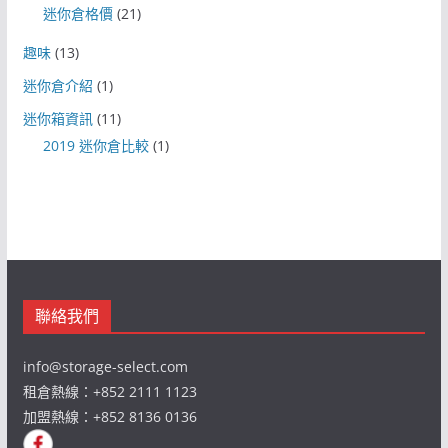
迷你倉格價
(21)
趣味
(13)
迷你倉介紹
(1)
迷你箱資訊
(11)
2019 迷你倉比較
(1)
聯絡我們
info@storage-select.com
租倉熱線：+852 2111 1123
加盟熱線：+852 8136 0136