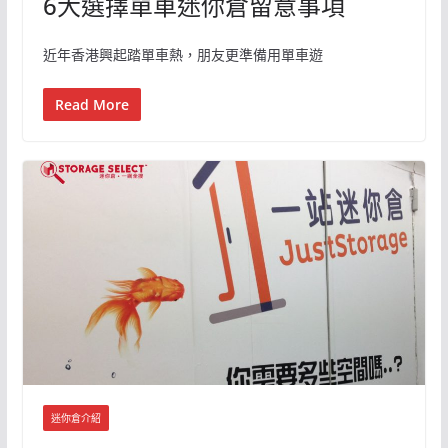
6大選擇單車迷你倉留意事項
近年香港興起踏單車熱，朋友更準備用單車遊
Read More
迷你倉介紹