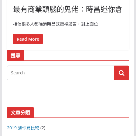
最有商業頭腦的鬼佬：時昌迷你倉
相信很多人都睇過時昌既電視廣告，對上面位
Read More
搜尋
文章分類
2019 迷你倉比較
(2)