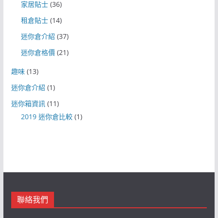
家居貼士
(36)
租倉貼士
(14)
迷你倉介紹
(37)
迷你倉格價
(21)
趣味
(13)
迷你倉介紹
(1)
迷你箱資訊
(11)
2019 迷你倉比較
(1)
聯絡我們