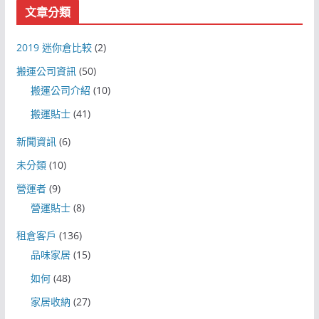
文章分類
2019 迷你倉比較
(2)
搬運公司資訊
(50)
搬運公司介紹
(10)
搬運貼士
(41)
新聞資訊
(6)
未分類
(10)
營運者
(9)
營運貼士
(8)
租倉客戶
(136)
品味家居
(15)
如何
(48)
家居收納
(27)