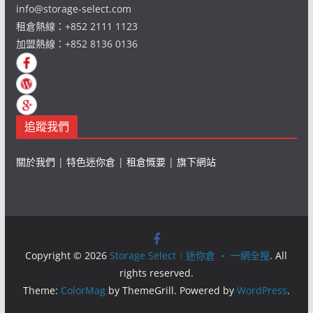
info@storage-select.com
租倉熱線：+852 2111 1123
加盟熱線：+852 8136 0136
追蹤我們
關於我們
|
特色迷你倉
|
租倉慨要
|
旗下網站
Copyright © 2026
Storage Select︱迷你倉 ‧ 一網全搜
. All
rights reserved.
Theme:
ColorMag
by ThemeGrill. Powered by
WordPress
.