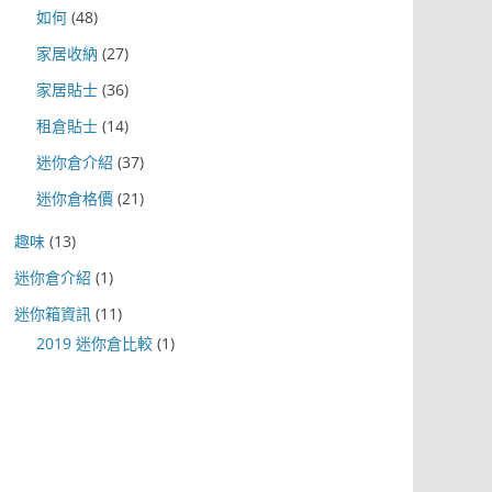
如何
(48)
家居收納
(27)
家居貼士
(36)
租倉貼士
(14)
迷你倉介紹
(37)
迷你倉格價
(21)
趣味
(13)
迷你倉介紹
(1)
迷你箱資訊
(11)
2019 迷你倉比較
(1)