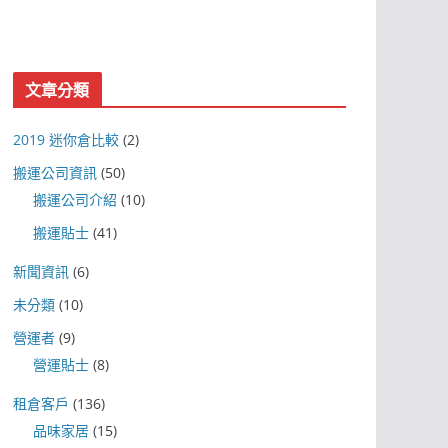
文章分類
2019 迷你倉比較
(2)
搬運公司資訊
(50)
搬運公司介紹
(10)
搬運貼士
(41)
新聞資訊
(6)
未分類
(10)
營運者
(9)
營運貼士
(8)
租倉客戶
(136)
品味家居
(15)