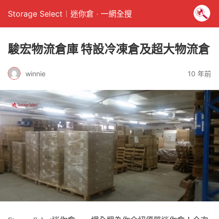
Storage Select︱迷你倉 ‧ 一網全搜
駿宏物流倉庫 特設冷凍倉及超大物流倉
winnie
10 年前