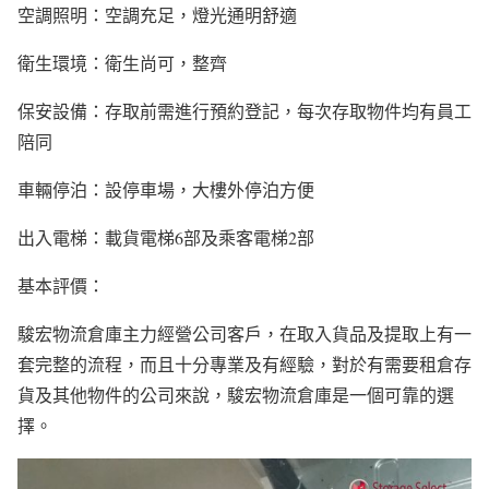
空調照明：空調充足，燈光通明舒適
衛生環境：衛生尚可，整齊
保安設備：存取前需進行預約登記，每次存取物件均有員工
陪同
車輛停泊：設停車場，大樓外停泊方便
出入電梯：載貨電梯6部及乘客電梯2部
基本評價：
駿宏物流倉庫主力經營公司客戶，在取入貨品及提取上有一
套完整的流程，而且十分專業及有經驗，對於有需要租倉存
貨及其他物件的公司來說，駿宏物流倉庫是一個可靠的選
擇。