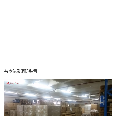
有冷氣及消防裝置