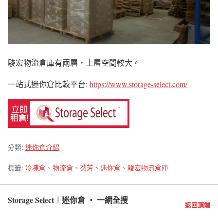
駿宏物流倉庫有兩層，上層空間較大。
一站式迷你倉比較平台:
https://www.storage-select.com/
分類:
迷你倉介紹
標籤:
冷凍倉
、
物流倉
、
葵芳
、
迷你倉
、
駿宏物流倉庫
Storage Select︱迷你倉 ‧ 一網全搜
返回頂端