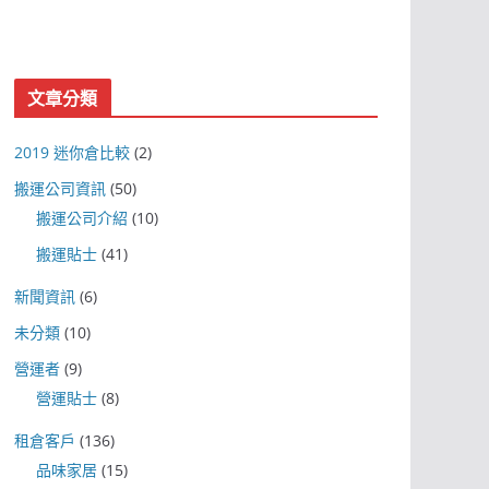
文章分類
2019 迷你倉比較
(2)
搬運公司資訊
(50)
搬運公司介紹
(10)
搬運貼士
(41)
新聞資訊
(6)
未分類
(10)
營運者
(9)
營運貼士
(8)
租倉客戶
(136)
品味家居
(15)