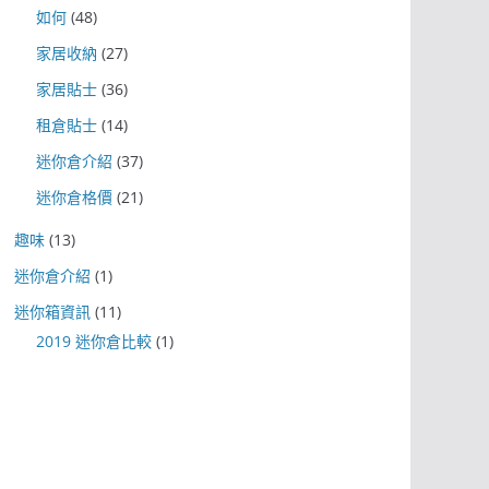
如何
(48)
家居收納
(27)
家居貼士
(36)
租倉貼士
(14)
迷你倉介紹
(37)
迷你倉格價
(21)
趣味
(13)
迷你倉介紹
(1)
迷你箱資訊
(11)
2019 迷你倉比較
(1)