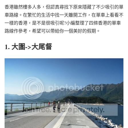
香港雖然樓多人多，但認真尋找下原來隱藏了不少吸引的單
車路線。在繁忙的生活中找一天離開工作，在單車上看看不
一樣的香港，是不是很吸引呢?小編整理了四條香港的單車
路線作參考，希望可以帶給你一個美好的假期。
1. 大圍->大尾督