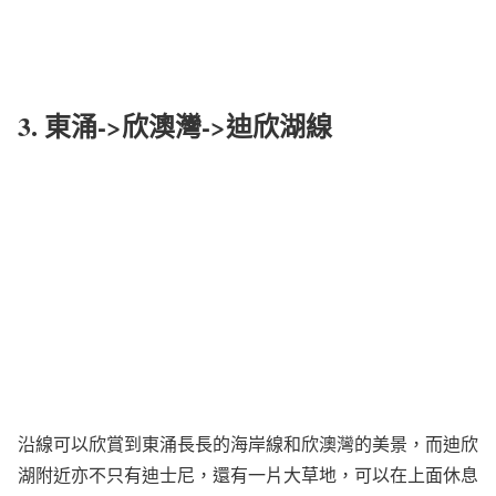
3. 東涌->欣澳灣->迪欣湖線
沿線可以欣賞到東涌長長的海岸線和欣澳灣的美景，而迪欣
湖附近亦不只有迪士尼，還有一片大草地，可以在上面休息