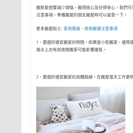
搬新屋想要減少煩惱，搬得放心及住得安心，我們可
注意事項，準備搬屋的朋友搬屋時可以留意一下。
更多搬屋貼士:
家用電器、傢俱搬運注意事項
1、要選好適宜搬家的時間，如果是小型搬家，通常
風水上亦有就夜間搬家可能影響運氣。
2、要選好適宜搬家的具體路線，在搬屋當天工作更