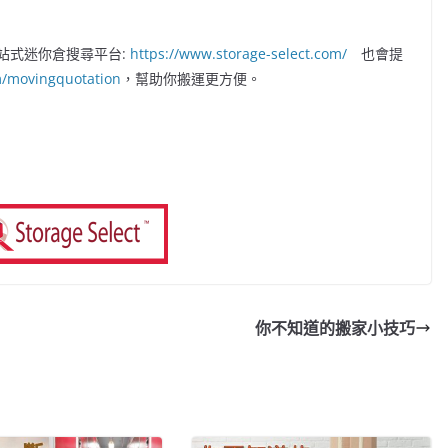
站式迷你倉搜尋平台:
https://www.storage-select.com/
也會提
m/movingquotation
，幫助你搬運更方便。
你不知道的搬家小技巧