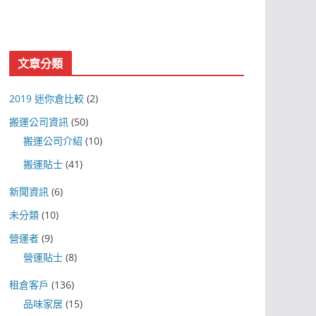
文章分類
2019 迷你倉比較
(2)
搬運公司資訊
(50)
搬運公司介紹
(10)
搬運貼士
(41)
新聞資訊
(6)
未分類
(10)
營運者
(9)
營運貼士
(8)
租倉客戶
(136)
品味家居
(15)