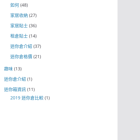
如何
(48)
家居收納
(27)
家居貼士
(36)
租倉貼士
(14)
迷你倉介紹
(37)
迷你倉格價
(21)
趣味
(13)
迷你倉介紹
(1)
迷你箱資訊
(11)
2019 迷你倉比較
(1)