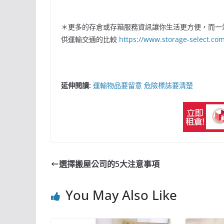
＊更多的存倉或存箱服務資訊讓你生活更方便，而一
供運輸交通的比較
https://www.storage-select.co
延伸閱讀:
運輸物品要留意 危險標誌要清楚
選擇搬屋公司的5大注意事項
You May Also Like