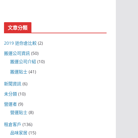
文章分類
2019 迷你倉比較
(2)
搬運公司資訊
(50)
搬運公司介紹
(10)
搬運貼士
(41)
新聞資訊
(6)
未分類
(10)
營運者
(9)
營運貼士
(8)
租倉客戶
(136)
品味家居
(15)