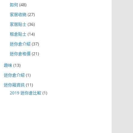
如何
(48)
家居收納
(27)
家居貼士
(36)
租倉貼士
(14)
迷你倉介紹
(37)
迷你倉格價
(21)
趣味
(13)
迷你倉介紹
(1)
迷你箱資訊
(11)
2019 迷你倉比較
(1)