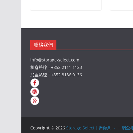
聯絡我們
info@storage-select.com
租倉熱線：+852 2111 1123
加盟熱線：+852 8136 0136
Copyright © 2026
Storage Select︱迷你倉 ‧ 一網全