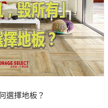
何選擇地板？