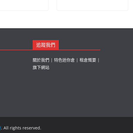
追蹤我們
關於我們
|
特色迷你倉
|
租倉慨要
|
旗下網站
搜
. All rights reserved.